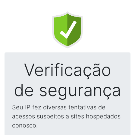
Verificação
de segurança
Seu IP fez diversas tentativas de
acessos suspeitos a sites hospedados
conosco.