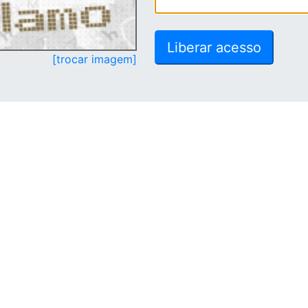
[trocar imagem]