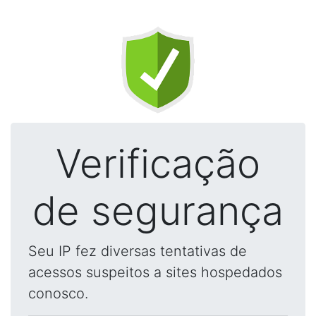
Verificação
de segurança
Seu IP fez diversas tentativas de
acessos suspeitos a sites hospedados
conosco.