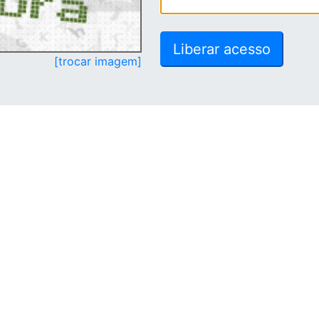
[trocar imagem]