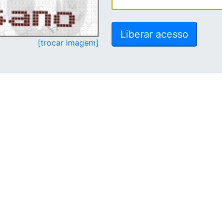
[trocar imagem]