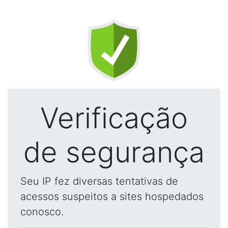
Verificação
de segurança
Seu IP fez diversas tentativas de
acessos suspeitos a sites hospedados
conosco.