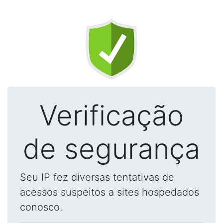
Verificação
de segurança
Seu IP fez diversas tentativas de
acessos suspeitos a sites hospedados
conosco.