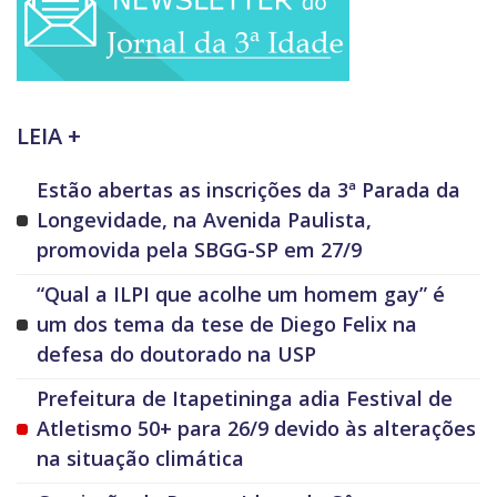
LEIA +
Estão abertas as inscrições da 3ª Parada da
Longevidade, na Avenida Paulista,
promovida pela SBGG-SP em 27/9
“Qual a ILPI que acolhe um homem gay” é
um dos tema da tese de Diego Felix na
defesa do doutorado na USP
Prefeitura de Itapetininga adia Festival de
Atletismo 50+ para 26/9 devido às alterações
na situação climática