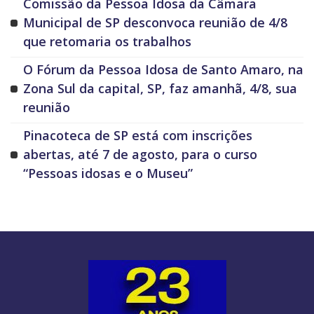
Comissão da Pessoa Idosa da Câmara
Municipal de SP desconvoca reunião de 4/8
que retomaria os trabalhos
O Fórum da Pessoa Idosa de Santo Amaro, na
Zona Sul da capital, SP, faz amanhã, 4/8, sua
reunião
Pinacoteca de SP está com inscrições
abertas, até 7 de agosto, para o curso
“Pessoas idosas e o Museu”