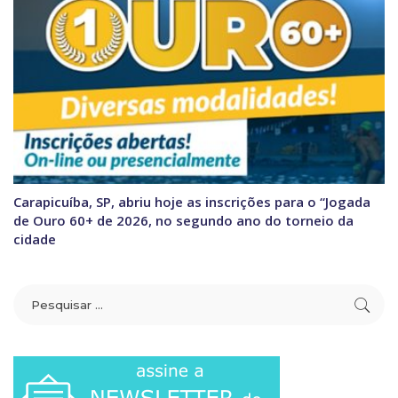
Carapicuíba, SP, abriu hoje as inscrições para o “Jogada
de Ouro 60+ de 2026, no segundo ano do torneio da
cidade