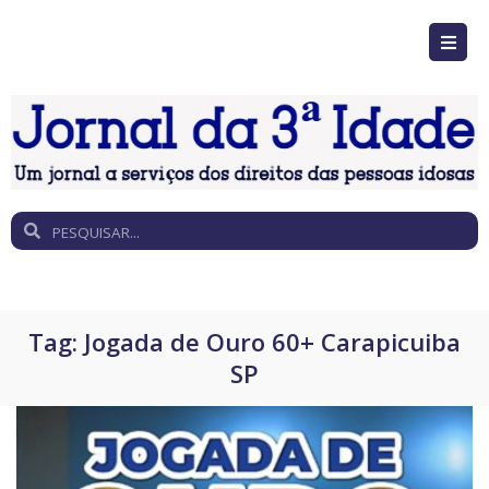
Tag:
Jogada de Ouro 60+ Carapicuiba
SP