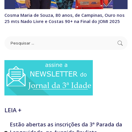
Cosma Maria de Souza, 80 anos, de Campinas, Ouro nos
25 mts Nado Livre e Costas 90+ na Final do JOMI 2025
LEIA +
Estão abertas as inscrições da 3ª Parada da