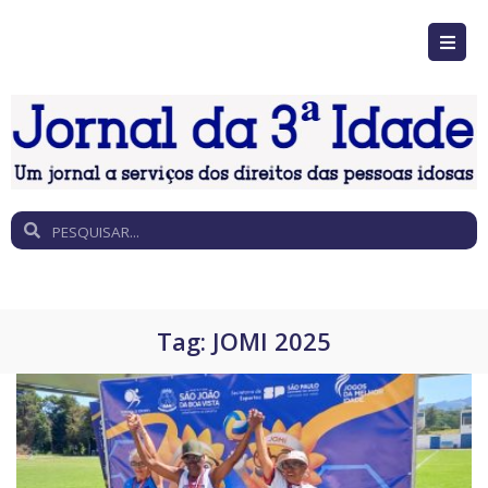
Tag:
JOMI 2025