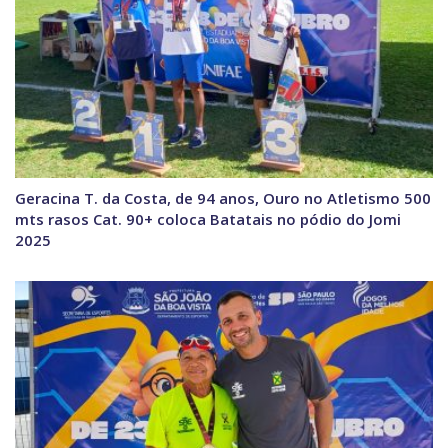
Geracina T. da Costa, de 94 anos, Ouro no Atletismo 500
mts rasos Cat. 90+ coloca Batatais no pódio do Jomi
2025