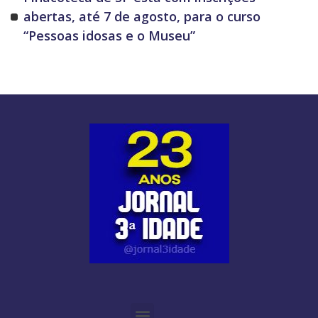
abertas, até 7 de agosto, para o curso
“Pessoas idosas e o Museu”