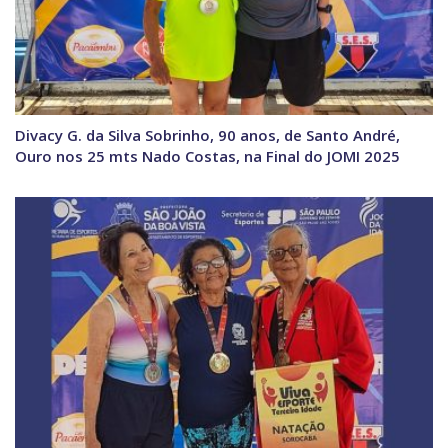
Divacy G. da Silva Sobrinho, 90 anos, de Santo André,
Ouro nos 25 mts Nado Costas, na Final do JOMI 2025