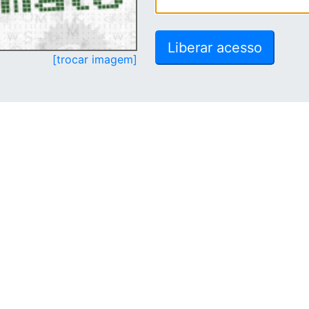
[trocar imagem]