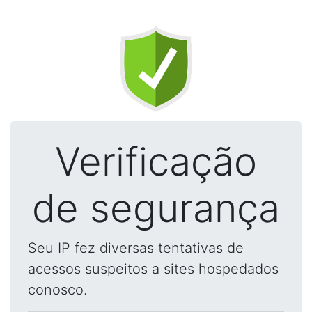
Verificação
de segurança
Seu IP fez diversas tentativas de
acessos suspeitos a sites hospedados
conosco.