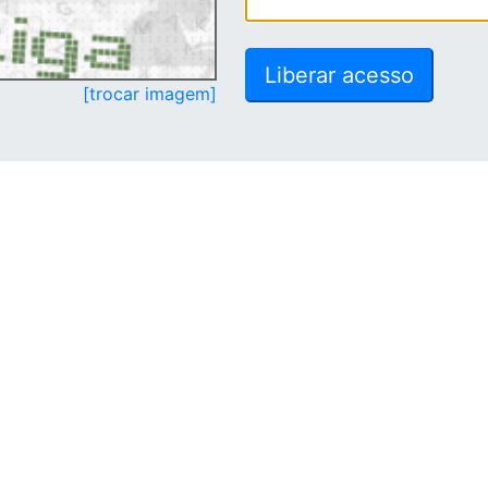
[trocar imagem]