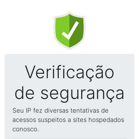
Verificação
de segurança
Seu IP fez diversas tentativas de
acessos suspeitos a sites hospedados
conosco.