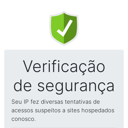
Verificação
de segurança
Seu IP fez diversas tentativas de
acessos suspeitos a sites hospedados
conosco.