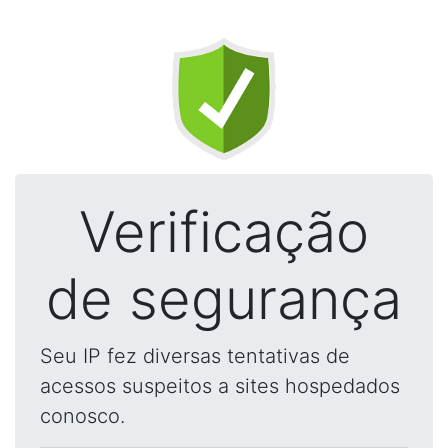
Verificação
de segurança
Seu IP fez diversas tentativas de
acessos suspeitos a sites hospedados
conosco.