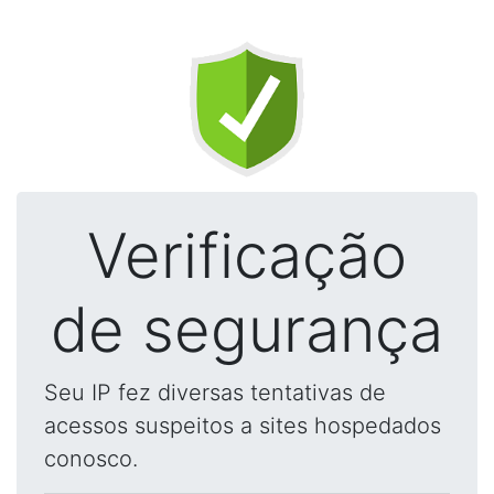
Verificação
de segurança
Seu IP fez diversas tentativas de
acessos suspeitos a sites hospedados
conosco.