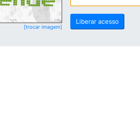
[trocar imagem]