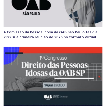
A Comissão da Pessoa Idosa da OAB São Paulo faz dia
27/2 sua primeira reunião de 2026 no formato virtual