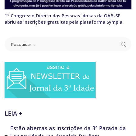
1º Congresso Direito das Pessoas Idosas da OAB-SP
abriu as inscrições gratuitas pela plataforma Sympla
LEIA +
Estão abertas as inscrições da 3ª Parada da