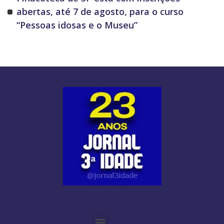
abertas, até 7 de agosto, para o curso
“Pessoas idosas e o Museu”