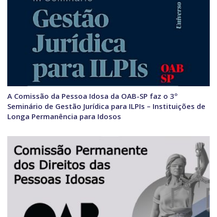
A Comissão da Pessoa Idosa da OAB-SP faz o 3º
Seminário de Gestão Jurídica para ILPIs – Instituições de
Longa Permanência para Idosos