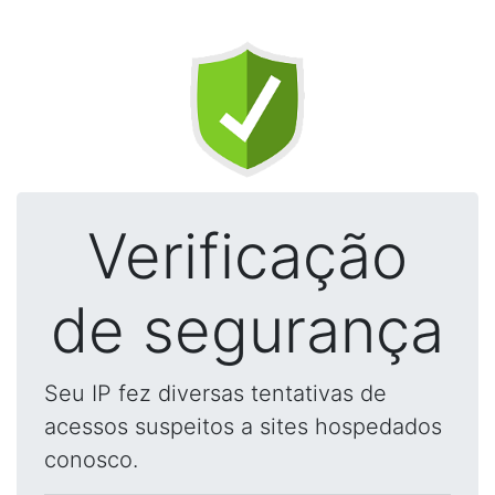
Verificação
de segurança
Seu IP fez diversas tentativas de
acessos suspeitos a sites hospedados
conosco.