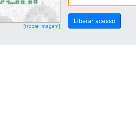
[trocar imagem]