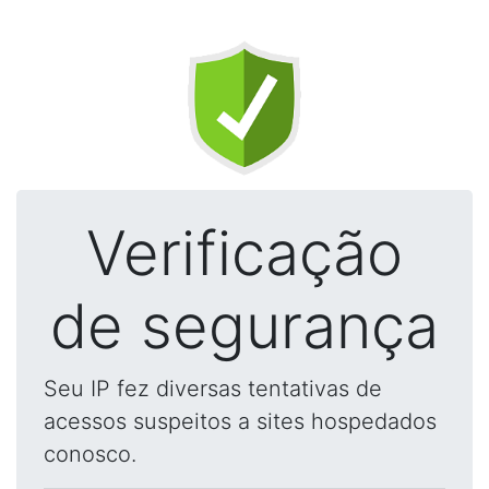
Verificação
de segurança
Seu IP fez diversas tentativas de
acessos suspeitos a sites hospedados
conosco.