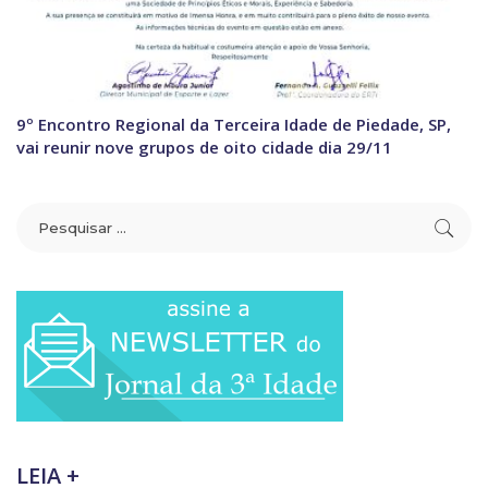
9º Encontro Regional da Terceira Idade de Piedade, SP,
vai reunir nove grupos de oito cidade dia 29/11
LEIA +