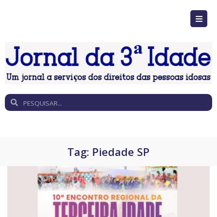
Tag:
Piedade SP