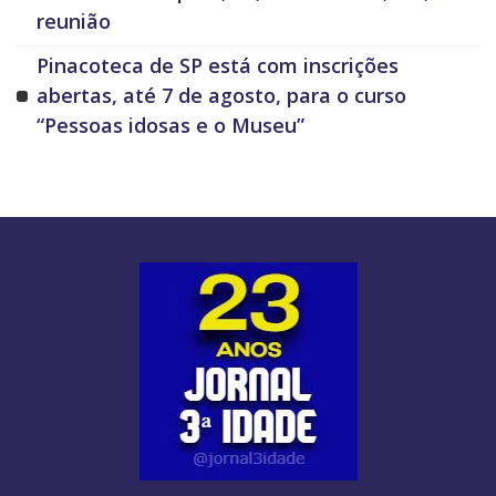
reunião
Pinacoteca de SP está com inscrições
abertas, até 7 de agosto, para o curso
“Pessoas idosas e o Museu”