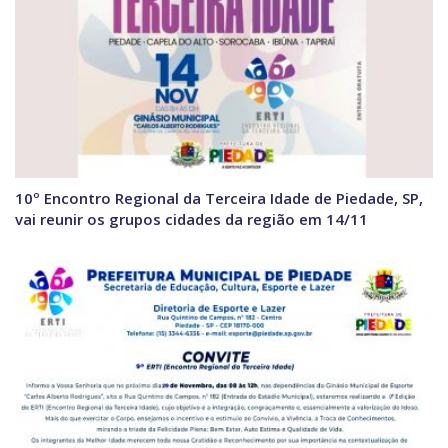
10º Encontro Regional da Terceira Idade de Piedade, SP,
vai reunir os grupos cidades da região em 14/11