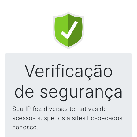
Verificação
de segurança
Seu IP fez diversas tentativas de
acessos suspeitos a sites hospedados
conosco.