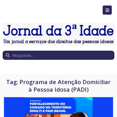
Tag:
Programa de Atenção Domiciliar
à Pessoa Idosa (PADI)