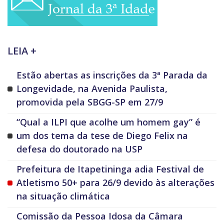
LEIA +
Estão abertas as inscrições da 3ª Parada da
Longevidade, na Avenida Paulista,
promovida pela SBGG-SP em 27/9
“Qual a ILPI que acolhe um homem gay” é
um dos tema da tese de Diego Felix na
defesa do doutorado na USP
Prefeitura de Itapetininga adia Festival de
Atletismo 50+ para 26/9 devido às alterações
na situação climática
Comissão da Pessoa Idosa da Câmara