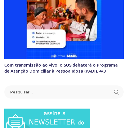
Com transmissão ao vivo, o SUS debaterá o Programa
de Atenção Domiciliar à Pessoa Idosa (PADI), 4/3