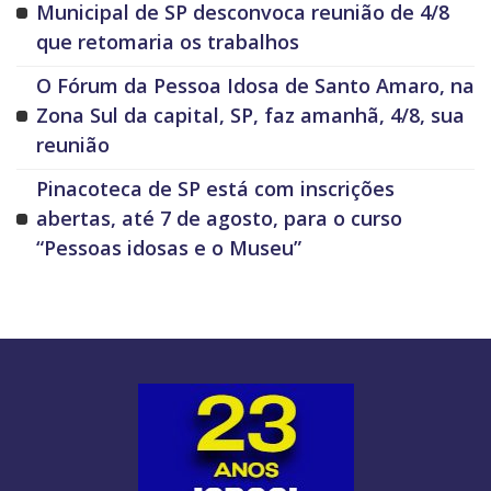
Municipal de SP desconvoca reunião de 4/8
que retomaria os trabalhos
O Fórum da Pessoa Idosa de Santo Amaro, na
Zona Sul da capital, SP, faz amanhã, 4/8, sua
reunião
Pinacoteca de SP está com inscrições
abertas, até 7 de agosto, para o curso
“Pessoas idosas e o Museu”