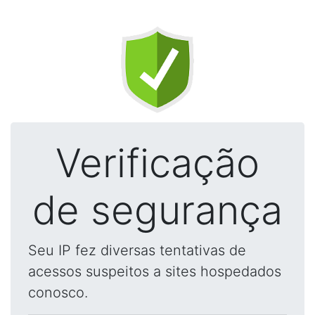
Verificação
de segurança
Seu IP fez diversas tentativas de
acessos suspeitos a sites hospedados
conosco.