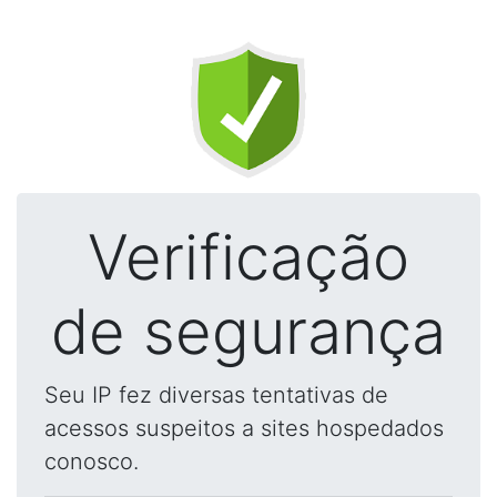
Verificação
de segurança
Seu IP fez diversas tentativas de
acessos suspeitos a sites hospedados
conosco.