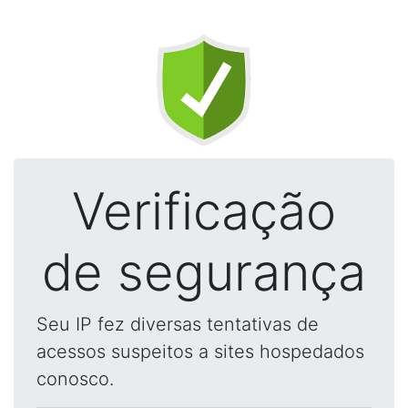
Verificação
de segurança
Seu IP fez diversas tentativas de
acessos suspeitos a sites hospedados
conosco.