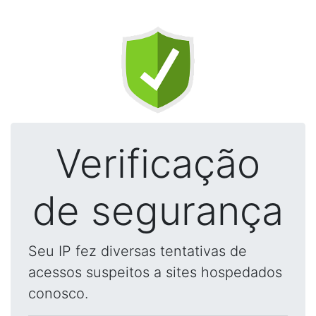
Verificação
de segurança
Seu IP fez diversas tentativas de
acessos suspeitos a sites hospedados
conosco.