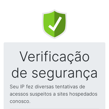
Verificação
de segurança
Seu IP fez diversas tentativas de
acessos suspeitos a sites hospedados
conosco.