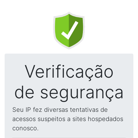
Verificação
de segurança
Seu IP fez diversas tentativas de
acessos suspeitos a sites hospedados
conosco.