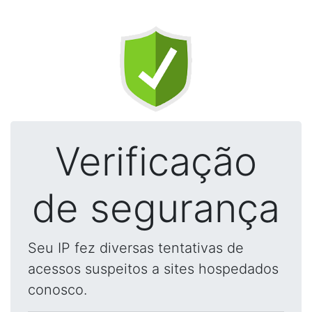
Verificação
de segurança
Seu IP fez diversas tentativas de
acessos suspeitos a sites hospedados
conosco.