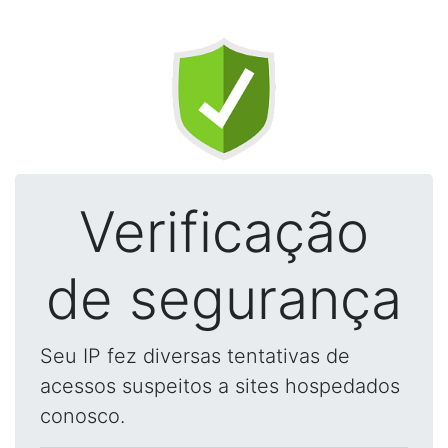
Verificação
de segurança
Seu IP fez diversas tentativas de
acessos suspeitos a sites hospedados
conosco.