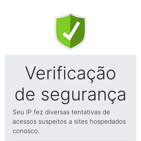
Verificação
de segurança
Seu IP fez diversas tentativas de
acessos suspeitos a sites hospedados
conosco.