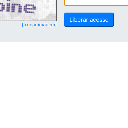
[trocar imagem]