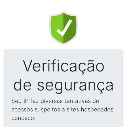
Verificação
de segurança
Seu IP fez diversas tentativas de
acessos suspeitos a sites hospedados
conosco.