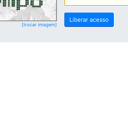
[trocar imagem]