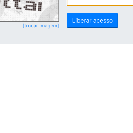
[trocar imagem]