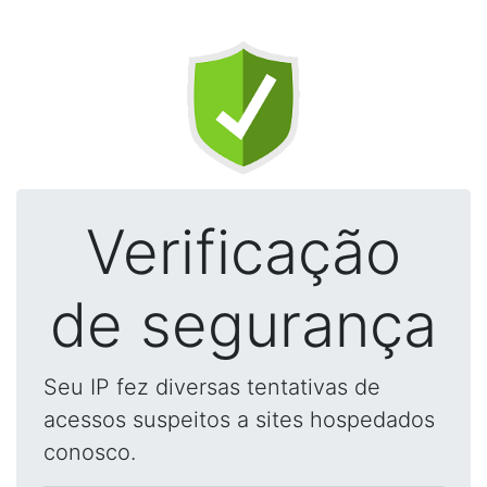
Verificação
de segurança
Seu IP fez diversas tentativas de
acessos suspeitos a sites hospedados
conosco.