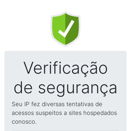
Verificação
de segurança
Seu IP fez diversas tentativas de
acessos suspeitos a sites hospedados
conosco.