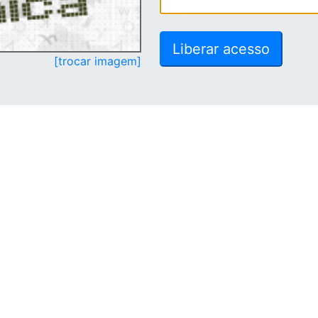
[trocar imagem]