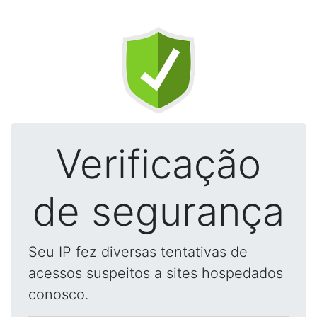
Verificação
de segurança
Seu IP fez diversas tentativas de
acessos suspeitos a sites hospedados
conosco.