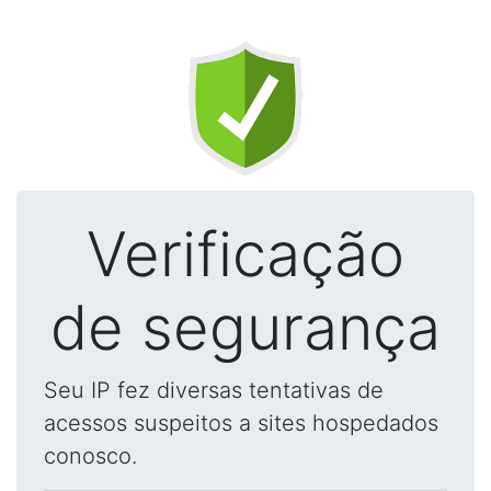
Verificação
de segurança
Seu IP fez diversas tentativas de
acessos suspeitos a sites hospedados
conosco.