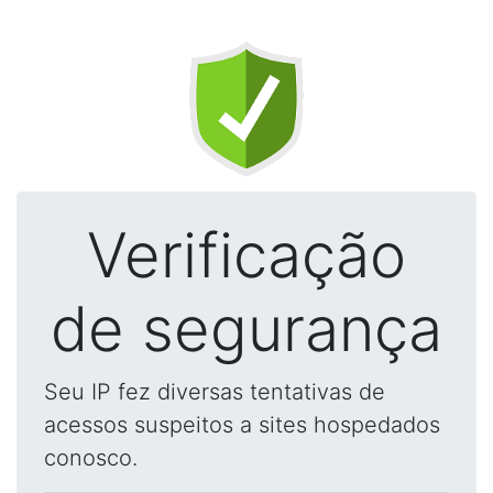
Verificação
de segurança
Seu IP fez diversas tentativas de
acessos suspeitos a sites hospedados
conosco.