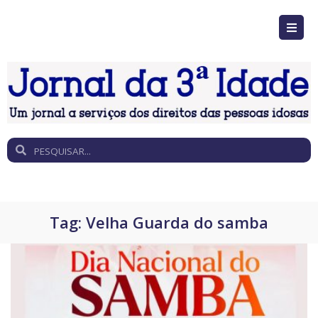
Tag:
Velha Guarda do samba