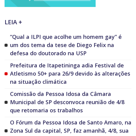
LEIA +
“Qual a ILPI que acolhe um homem gay” é
um dos tema da tese de Diego Felix na
defesa do doutorado na USP
Prefeitura de Itapetininga adia Festival de
Atletismo 50+ para 26/9 devido às alterações
na situação climática
Comissão da Pessoa Idosa da Câmara
Municipal de SP desconvoca reunião de 4/8
que retomaria os trabalhos
O Fórum da Pessoa Idosa de Santo Amaro, na
Zona Sul da capital, SP, faz amanhã, 4/8, sua