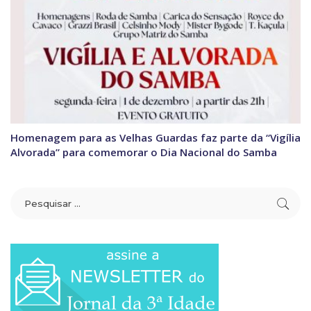
Homenagem para as Velhas Guardas faz parte da “Vigília
Alvorada” para comemorar o Dia Nacional do Samba