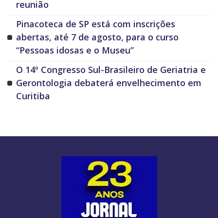
reunião
Pinacoteca de SP está com inscrições
abertas, até 7 de agosto, para o curso
“Pessoas idosas e o Museu”
O 14º Congresso Sul-Brasileiro de Geriatria e
Gerontologia debaterá envelhecimento em
Curitiba