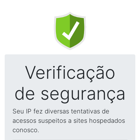
Verificação
de segurança
Seu IP fez diversas tentativas de
acessos suspeitos a sites hospedados
conosco.