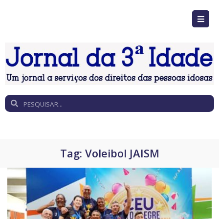
Tag:
Voleibol JAISM