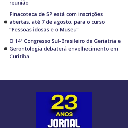
reunião
Pinacoteca de SP está com inscrições
abertas, até 7 de agosto, para o curso
“Pessoas idosas e o Museu”
O 14º Congresso Sul-Brasileiro de Geriatria e
Gerontologia debaterá envelhecimento em
Curitiba