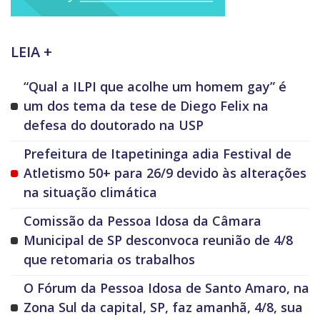
LEIA +
“Qual a ILPI que acolhe um homem gay” é
um dos tema da tese de Diego Felix na
defesa do doutorado na USP
Prefeitura de Itapetininga adia Festival de
Atletismo 50+ para 26/9 devido às alterações
na situação climática
Comissão da Pessoa Idosa da Câmara
Municipal de SP desconvoca reunião de 4/8
que retomaria os trabalhos
O Fórum da Pessoa Idosa de Santo Amaro, na
Zona Sul da capital, SP, faz amanhã, 4/8, sua