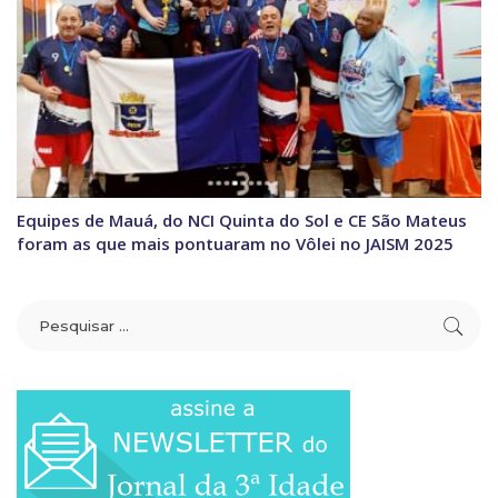
Equipes de Mauá, do NCI Quinta do Sol e CE São Mateus
foram as que mais pontuaram no Vôlei no JAISM 2025