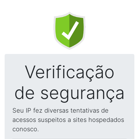
Verificação
de segurança
Seu IP fez diversas tentativas de
acessos suspeitos a sites hospedados
conosco.