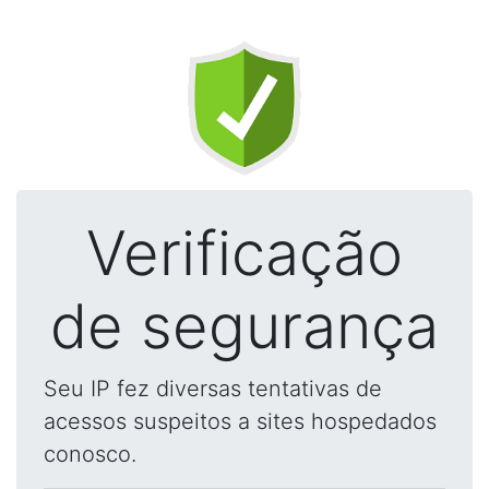
Verificação
de segurança
Seu IP fez diversas tentativas de
acessos suspeitos a sites hospedados
conosco.