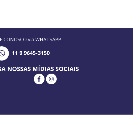
LE CONOSCO via WHATSAPP
11 9 9645-3150
GA NOSSAS MÍDIAS SOCIAIS