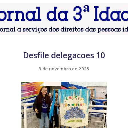
Desfile delegacoes 10
3 de novembro de 2025