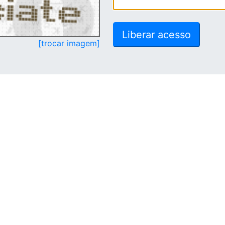
[trocar imagem]